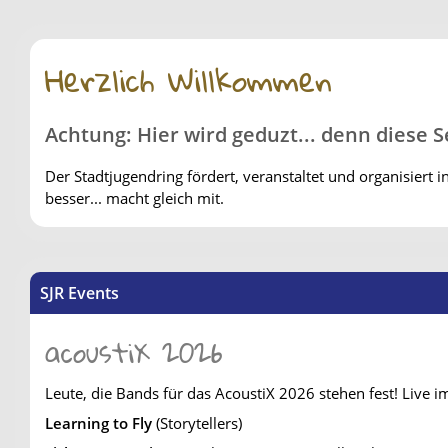
Herzlich Willkommen
Achtung: Hier wird geduzt... denn diese S
Der Stadtjugendring fördert, veranstaltet und organisiert 
besser... macht gleich mit.
SJR Events
acoustiX 2026
Leute, die Bands für das AcoustiX 2026 stehen fest! Live
Learning to Fly
(Storytellers)