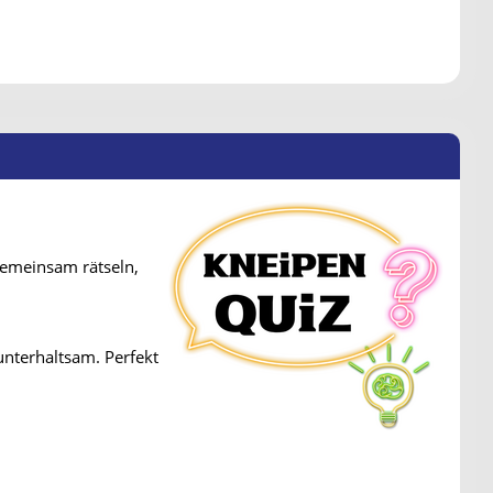
Gemeinsam rätseln,
unterhaltsam. Perfekt