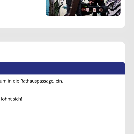
um in die Rathauspassage, ein.
ohnt sich!