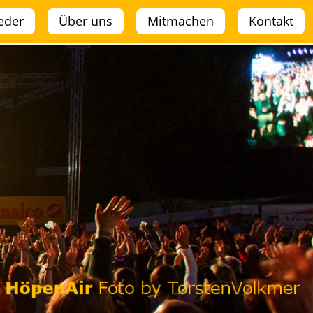
ieder
Über uns
Mitmachen
Kontakt