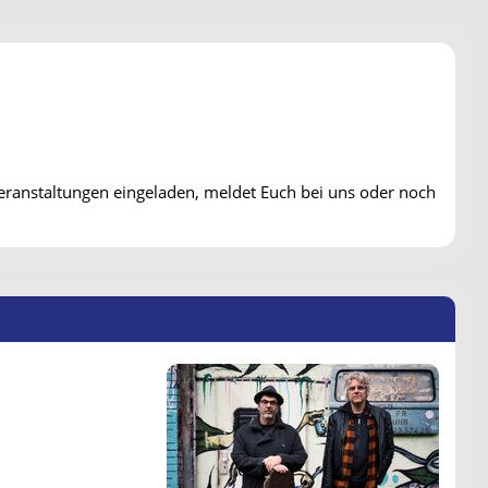
n Veranstaltungen eingeladen, meldet Euch bei uns oder noch