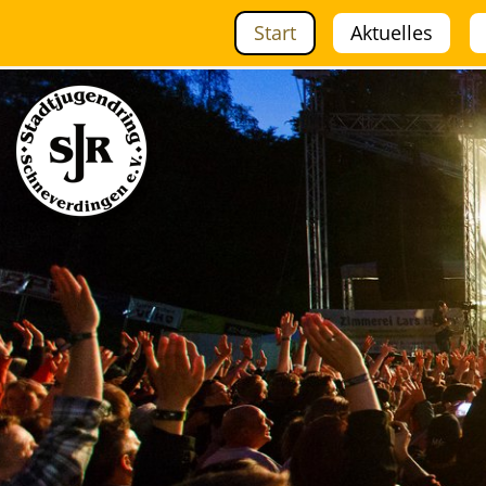
Navigation überspringen
Start
Aktuelles