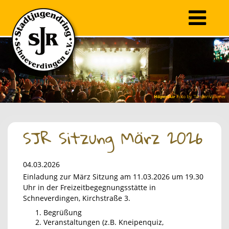
SJR Sitzung März 2026
04.03.2026
Einladung zur März Sitzung am 11.03.2026 um 19.30
Uhr in der Freizeitbegegnungsstätte in
Schneverdingen, Kirchstraße 3.
Begrüßung
Veranstaltungen (z.B. Kneipenquiz,